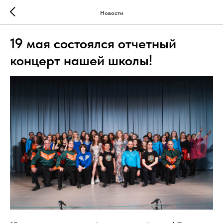
Новости
19 мая состоялся отчетный
концерт нашей школы!