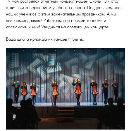
19 мая состоялся отчетный концерт нашей школы! Он стал
отличным завершением учебного сезона! Поздравляем всех
наших учеников с этим замечательным праздником. А мы
двигаемся дальше! Работаем над новыми танцами и
костюмами к ним! Увидимся на следующем концерте!
Ваша школа ирландских танцев Hibernia